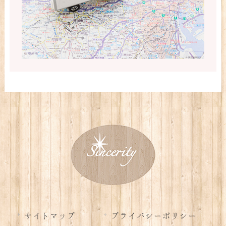
サイトマップ
プライバシーポリシー