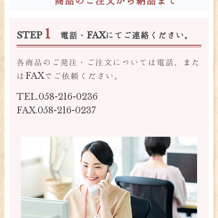
商品のご注文から納品まで
1
STEP
電話・FAXにてご連絡ください。
各商品のご発注・ご注文については電話、また
はFAXでご依頼ください。
TEL.058-216-0236
FAX.058-216-0237