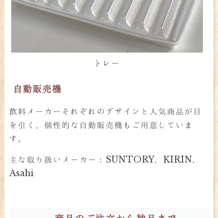
トレー
自動販売機
飲料メーカーそれぞれのデザインと人気商品が目
を引く、個性的な自動販売機もご用意していま
す。
主な取り扱いメーカー：SUNTORY、KIRIN、
Asahi